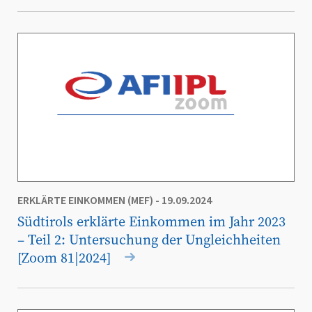
ERKLÄRTE EINKOMMEN (MEF)
- 19.09.2024
Südtirols erklärte Einkommen im Jahr 2023
– Teil 2: Untersuchung der Ungleichheiten
[Zoom 81|2024]