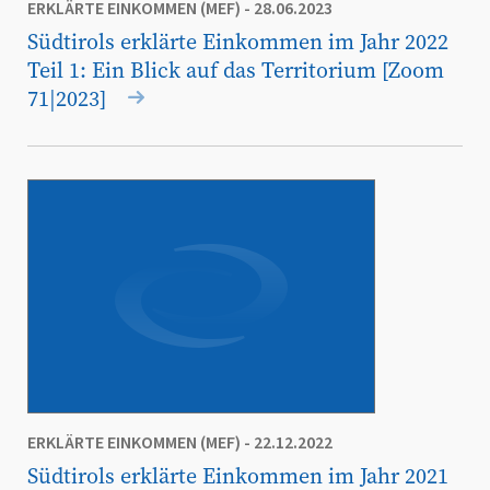
ERKLÄRTE EINKOMMEN (MEF)
- 28.06.2023
Südtirols erklärte Einkommen im Jahr 2022
Teil 1: Ein Blick auf das Territorium [Zoom
71|2023]
ERKLÄRTE EINKOMMEN (MEF)
- 22.12.2022
Südtirols erklärte Einkommen im Jahr 2021