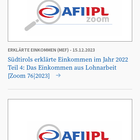
ERKLÄRTE EINKOMMEN (MEF)
- 15.12.2023
Südtirols erklärte Einkommen im Jahr 2022
Teil 4: Das Einkommen aus Lohnarbeit
[Zoom 76|2023]