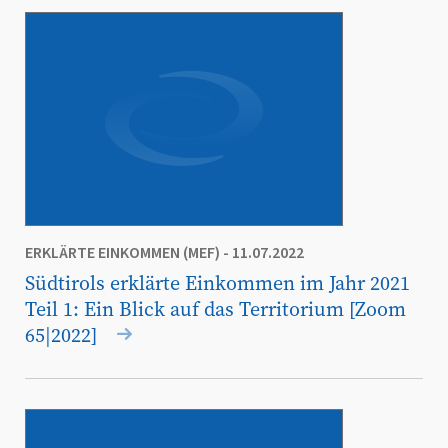
ERKLÄRTE EINKOMMEN (MEF)
- 11.07.2022
Südtirols erklärte Einkommen im Jahr 2021
Teil 1: Ein Blick auf das Territorium [Zoom
65|2022]