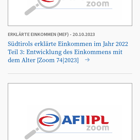
ERKLÄRTE EINKOMMEN (MEF)
- 20.10.2023
Südtirols erklärte Einkommen im Jahr 2022
Teil 3: Entwicklung des Einkommens mit
dem Alter [Zoom 74|2023]