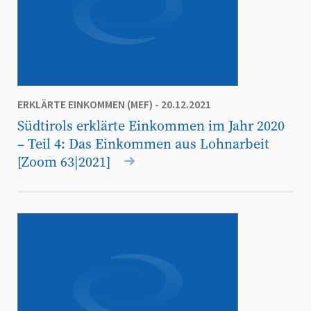
ERKLÄRTE EINKOMMEN (MEF)
- 20.12.2021
Südtirols erklärte Einkommen im Jahr 2020
– Teil 4: Das Einkommen aus Lohnarbeit
[Zoom 63|2021]