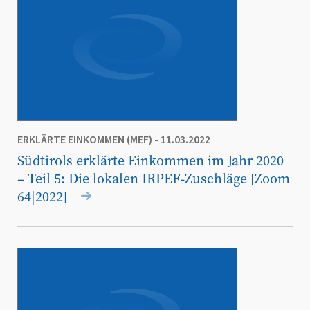
ERKLÄRTE EINKOMMEN (MEF)
- 11.03.2022
Südtirols erklärte Einkommen im Jahr 2020
– Teil 5: Die lokalen IRPEF-Zuschläge [Zoom
64|2022]