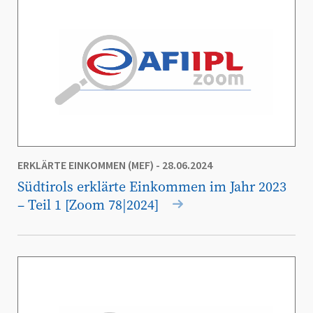
ERKLÄRTE EINKOMMEN (MEF)
- 28.06.2024
Südtirols erklärte Einkommen im Jahr 2023
– Teil 1 [Zoom 78|2024]