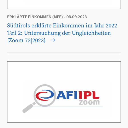
ERKLÄRTE EINKOMMEN (MEF)
- 08.09.2023
Südtirols erklärte Einkommen im Jahr 2022
Teil 2: Untersuchung der Ungleichheiten
[Zoom 73|2023]