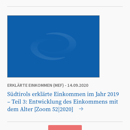
ERKLÄRTE EINKOMMEN (MEF)
- 14.09.2020
Südtirols erklärte Einkommen im Jahr 2019
– Teil 3: Entwicklung des Einkommens mit
dem Alter [Zoom 52|2020]