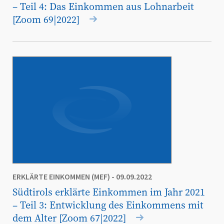
– Teil 4: Das Einkommen aus Lohnarbeit
[Zoom 69|2022]
ERKLÄRTE EINKOMMEN (MEF)
- 09.09.2022
Südtirols erklärte Einkommen im Jahr 2021
– Teil 3: Entwicklung des Einkommens mit
dem Alter [Zoom 67|2022]