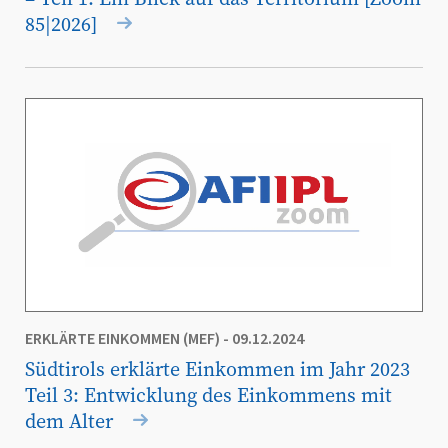
85|2026]
ERKLÄRTE EINKOMMEN (MEF)
- 09.12.2024
Südtirols erklärte Einkommen im Jahr 2023
Teil 3: Entwicklung des Einkommens mit
dem Alter