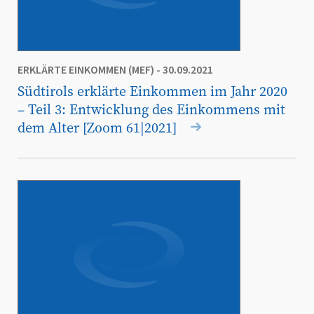
ERKLÄRTE EINKOMMEN (MEF)
- 30.09.2021
Südtirols erklärte Einkommen im Jahr 2020
– Teil 3: Entwicklung des Einkommens mit
dem Alter [Zoom 61|2021]