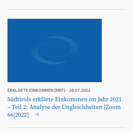
ERKLÄRTE EINKOMMEN (MEF)
- 28.07.2022
Südtirols erklärte Einkommen im Jahr 2021
– Teil 2: Analyse der Ungleichheiten [Zoom
66|2022]