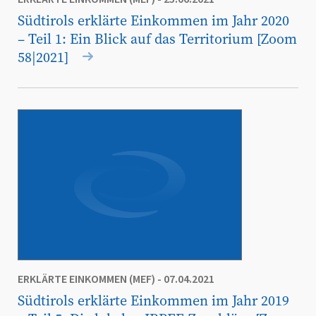
Südtirols erklärte Einkommen im Jahr 2020
– Teil 1: Ein Blick auf das Territorium [Zoom
58|2021]
ERKLÄRTE EINKOMMEN (MEF)
- 07.04.2021
Südtirols erklärte Einkommen im Jahr 2019