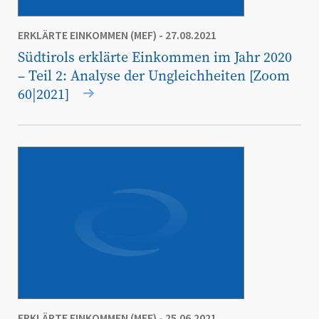
ERKLÄRTE EINKOMMEN (MEF)
- 27.08.2021
Südtirols erklärte Einkommen im Jahr 2020
– Teil 2: Analyse der Ungleichheiten [Zoom
60|2021]
ERKLÄRTE EINKOMMEN (MEF)
- 25.06.2021