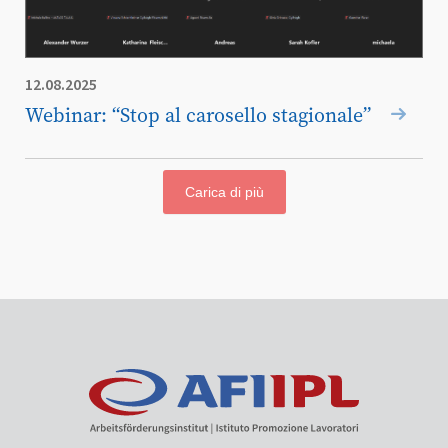
12.08.2025
Webinar: “Stop al carosello stagionale”
Carica di più