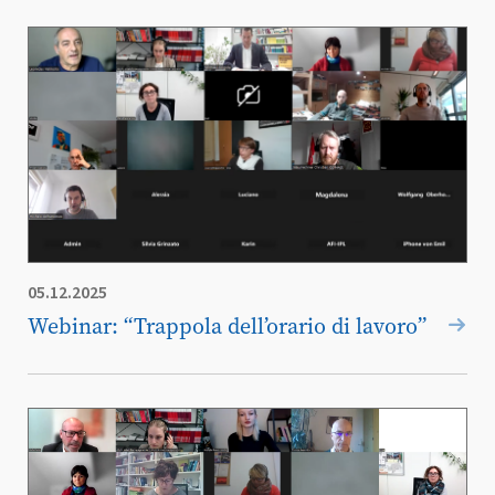
05.12.2025
Webinar: “Trappola dell’orario di lavoro”