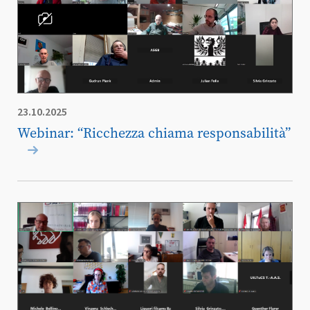
23.10.2025
Webinar: “Ricchezza chiama responsabilità”