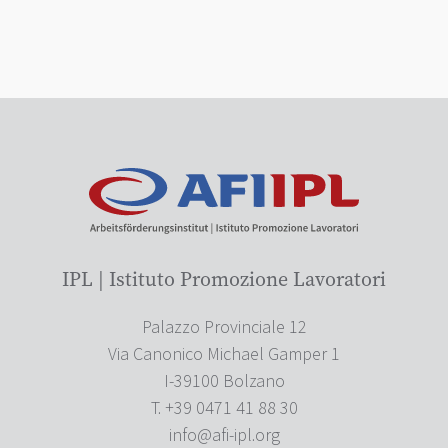
IPL | Istituto Promozione Lavoratori
Palazzo Provinciale 12
Via Canonico Michael Gamper 1
I-39100 Bolzano
T. +39 0471 41 88 30
info@afi-ipl.org