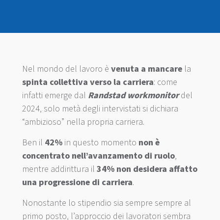
Nel mondo del lavoro è
venuta a mancare
la
spinta collettiva verso la carriera
: come
infatti emerge dal
Randstad workmonitor
del
2024, solo metà degli intervistati si dichiara
“ambizioso” nella propria carriera.
Ben il
42%
in questo momento
non è
concentrato nell’avanzamento di ruolo
,
mentre addirittura il
34%
non desidera affatto
una progressione di carriera
.
Nonostante lo stipendio sia sempre sempre al
primo posto, l’approccio dei lavoratori sembra