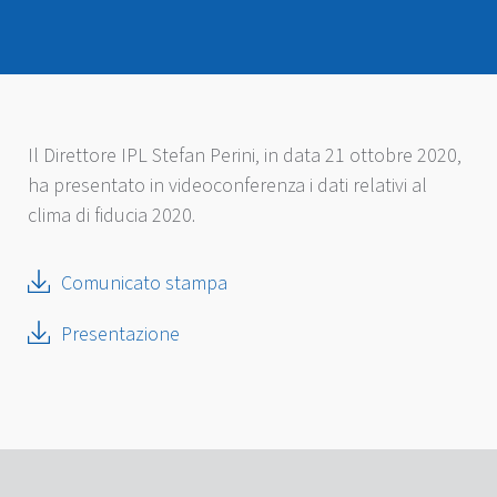
Il Direttore IPL Stefan Perini, in data 21 ottobre 2020,
ha presentato in videoconferenza i dati relativi al
clima di fiducia 2020.
Comunicato stampa
Presentazione