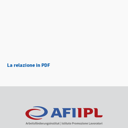
La relazione in PDF