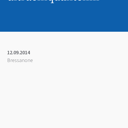
12.09.2014
Bressanone