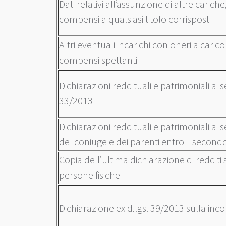
Dati relativi all’assunzione di altre cariche,
compensi a qualsiasi titolo corrisposti
Altri eventuali incarichi con oneri a caric
compensi spettanti
Dichiarazioni reddituali e patrimoniali ai sens
33/2013
Dichiarazioni reddituali e patrimoniali ai sen
del coniuge e dei parenti entro il secon
Copia dell’ultima dichiarazione di redditi 
persone fisiche
Dichiarazione ex d.lgs. 39/2013 sulla inconf