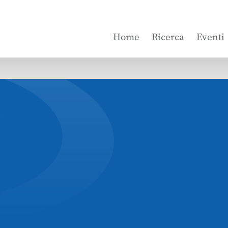
Home
Ricerca
Eventi