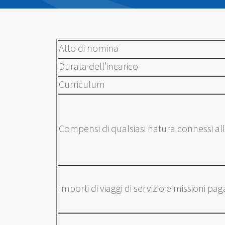
Atto di nomina
Durata dell’incarico
Curriculum
Compensi di qualsiasi natura connessi all
Importi di viaggi di servizio e missioni pag