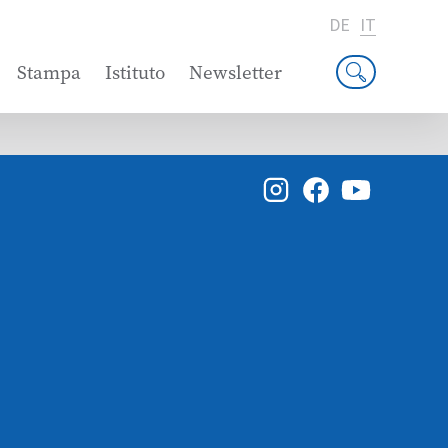
DE
IT
Stampa
Istituto
Newsletter