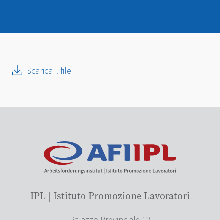
Scarica il file
IPL | Istituto Promozione Lavoratori
Palazzo Provinciale 12