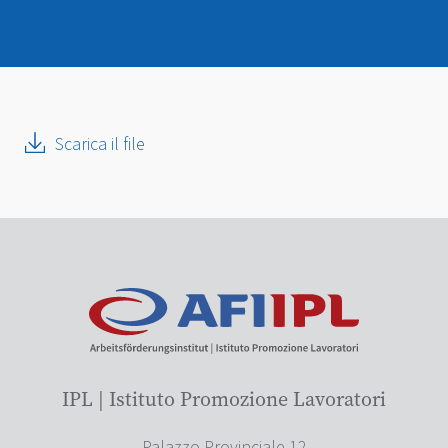
Scarica il file
IPL | Istituto Promozione Lavoratori
Palazzo Provinciale 12