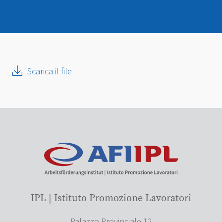
Scarica il file
IPL | Istituto Promozione Lavoratori
Palazzo Provinciale 12