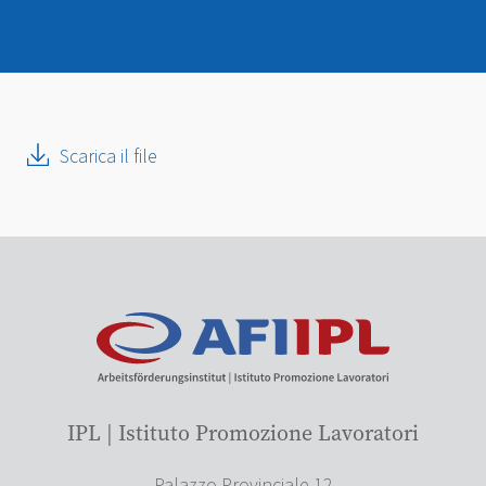
Scarica il file
IPL | Istituto Promozione Lavoratori
Palazzo Provinciale 12