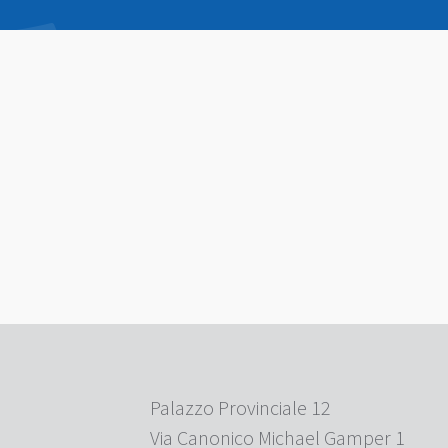
Palazzo Provinciale 12
Via Canonico Michael Gamper 1