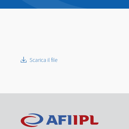
Scarica il file