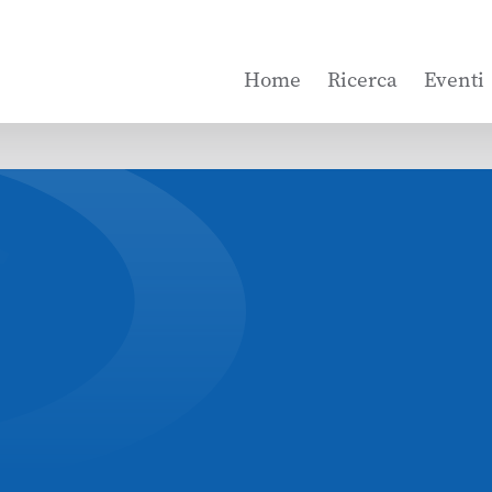
Home
Ricerca
Eventi