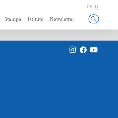
DE
IT
Stampa
Istituto
Newsletter