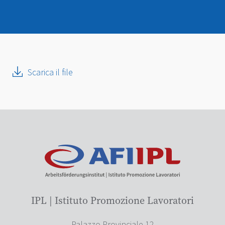
Scarica il file
IPL | Istituto Promozione Lavoratori
Palazzo Provinciale 12