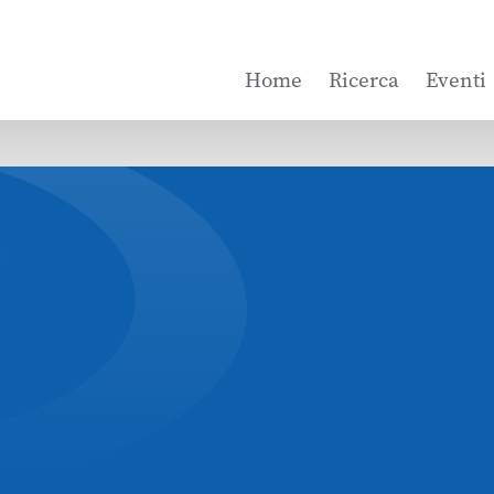
Home
Ricerca
Eventi