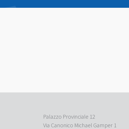
Palazzo Provinciale 12
Via Canonico Michael Gamper 1