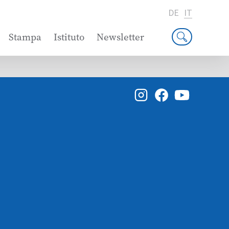
DE
IT
Stampa
Istituto
Newsletter