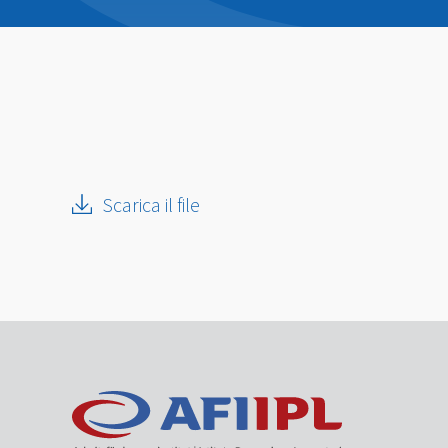
Scarica il file