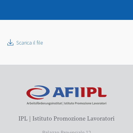
Scarica il file
IPL | Istituto Promozione Lavoratori
Palazzo Provinciale 12