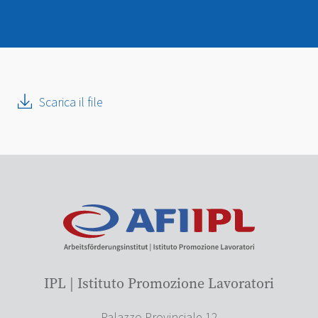
Scarica il file
IPL | Istituto Promozione Lavoratori
Palazzo Provinciale 12