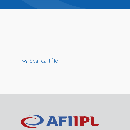
Scarica il file