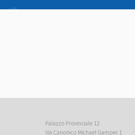
Palazzo Provinciale 12
Via Canonico Michael Gamper 1