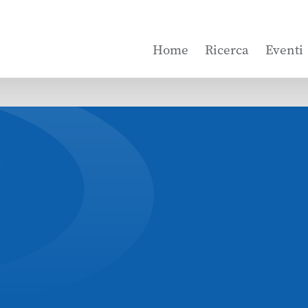
Home
Ricerca
Eventi