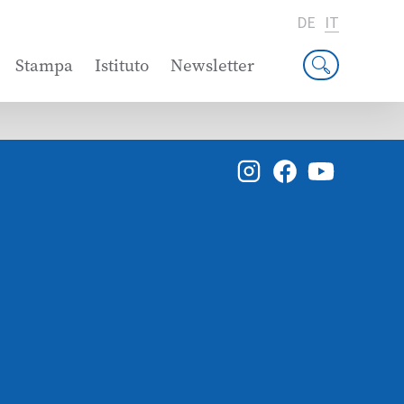
DE
IT
Stampa
Istituto
Newsletter