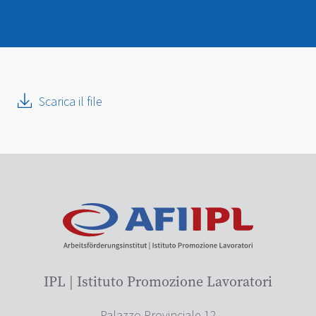
Scarica il file
IPL | Istituto Promozione Lavoratori
Palazzo Provinciale 12