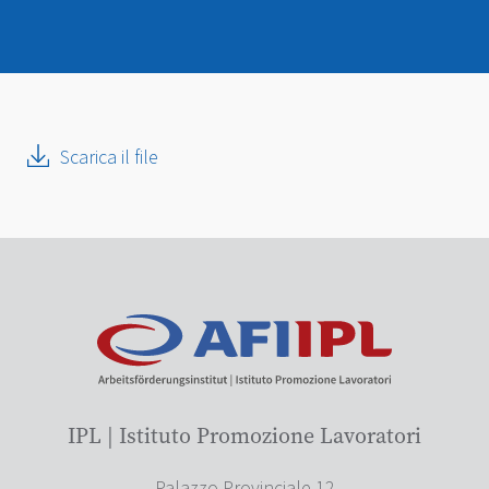
Scarica il file
IPL | Istituto Promozione Lavoratori
Palazzo Provinciale 12