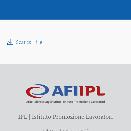
Scarica il file
IPL | Istituto Promozione Lavoratori
Palazzo Provinciale 12