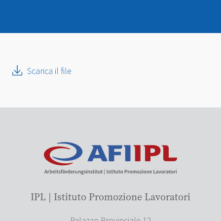
Scarica il file
IPL | Istituto Promozione Lavoratori
Palazzo Provinciale 12