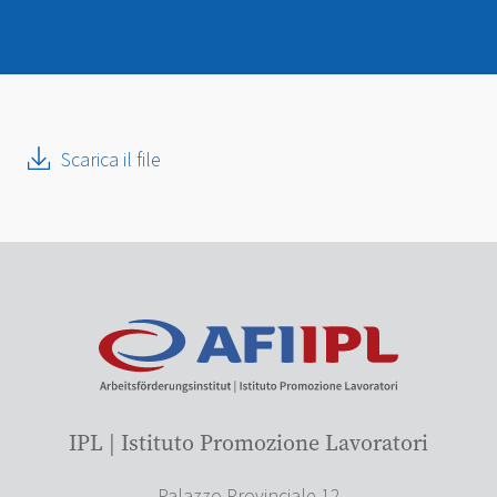
Scarica il file
IPL | Istituto Promozione Lavoratori
Palazzo Provinciale 12