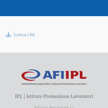
Scarica il file
IPL | Istituto Promozione Lavoratori
Palazzo Provinciale 12