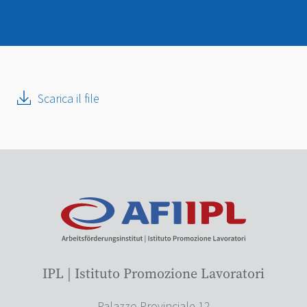
Scarica il file
IPL | Istituto Promozione Lavoratori
Palazzo Provinciale 12