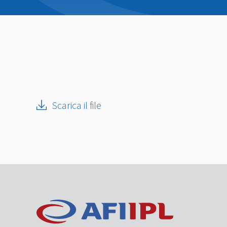
Scarica il file