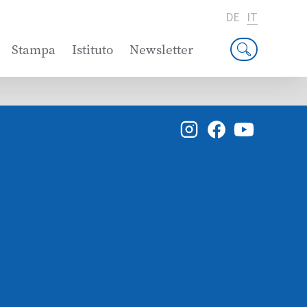
DE
IT
Stampa
Istituto
Newsletter