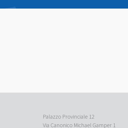
Palazzo Provinciale 12
Via Canonico Michael Gamper 1