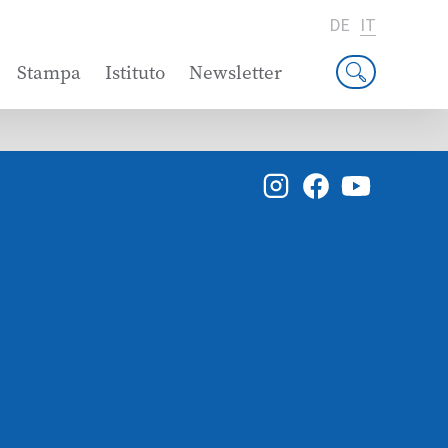
DE
IT
Stampa
Istituto
Newsletter