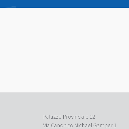
Palazzo Provinciale 12
Via Canonico Michael Gamper 1