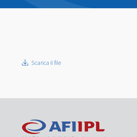
Scarica il file