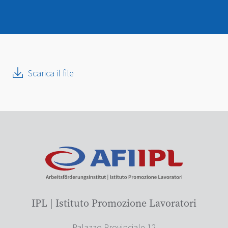
Scarica il file
IPL | Istituto Promozione Lavoratori
Palazzo Provinciale 12