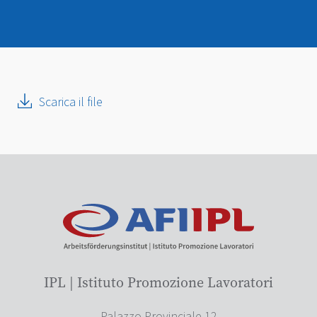
Scarica il file
IPL | Istituto Promozione Lavoratori
Palazzo Provinciale 12