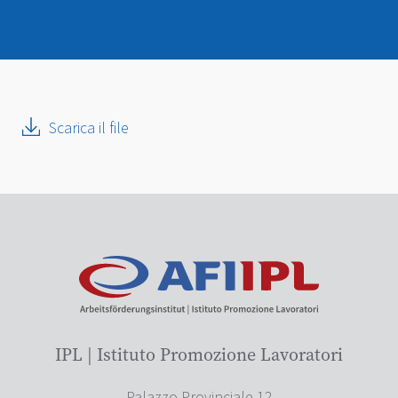
Scarica il file
IPL | Istituto Promozione Lavoratori
Palazzo Provinciale 12