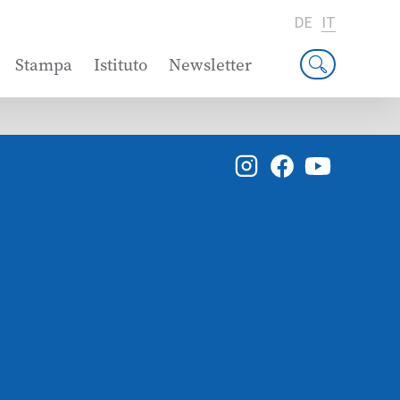
DE
IT
Stampa
Istituto
Newsletter