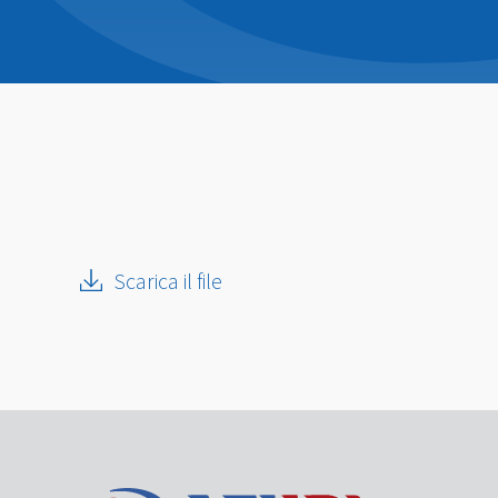
Scarica il file