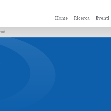
Home
Ricerca
Eventi
ommt