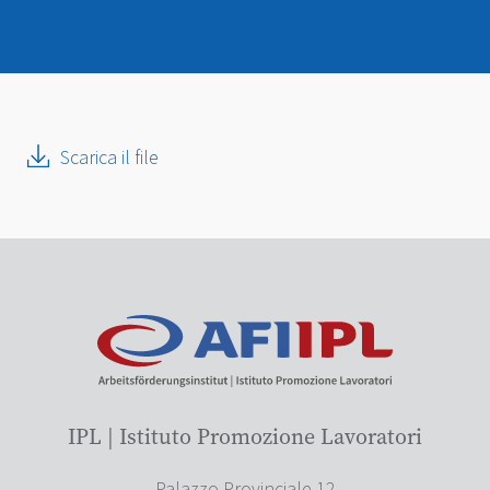
Scarica il file
IPL | Istituto Promozione Lavoratori
Palazzo Provinciale 12