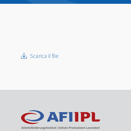
Scarica il file