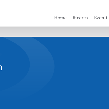
Home
Ricerca
Eventi
n