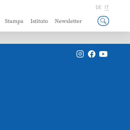
DE
IT
Stampa
Istituto
Newsletter