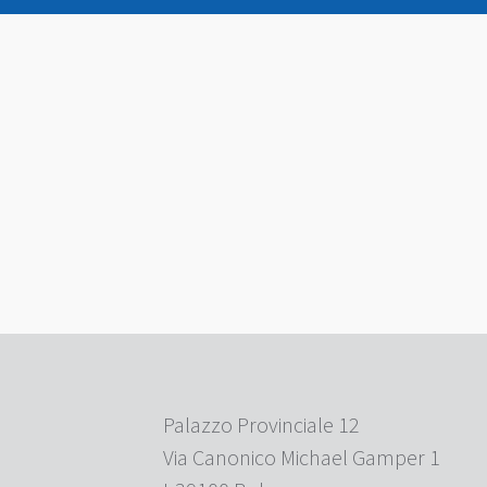
Palazzo Provinciale 12
Via Canonico Michael Gamper 1