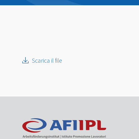
Scarica il file