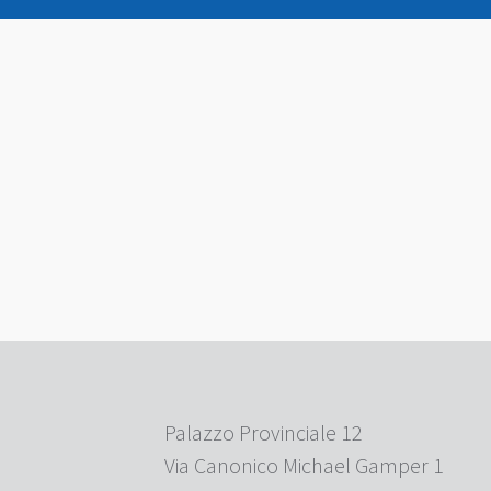
Palazzo Provinciale 12
Via Canonico Michael Gamper 1