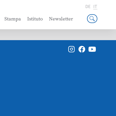
DE
IT
Stampa
Istituto
Newsletter