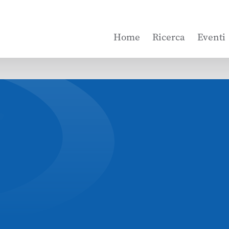
Home
Ricerca
Eventi