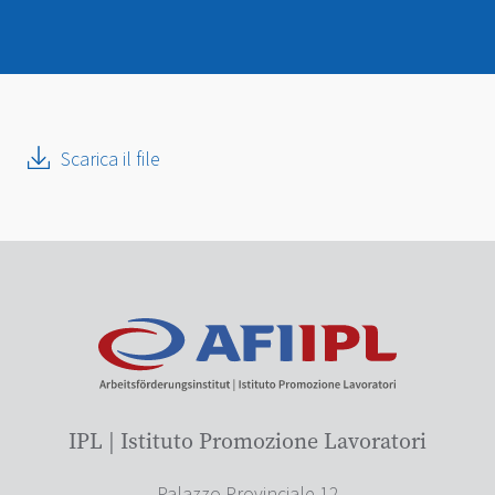
Scarica il file
IPL | Istituto Promozione Lavoratori
Palazzo Provinciale 12