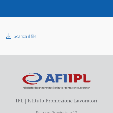
Scarica il file
IPL | Istituto Promozione Lavoratori
Palazzo Provinciale 12