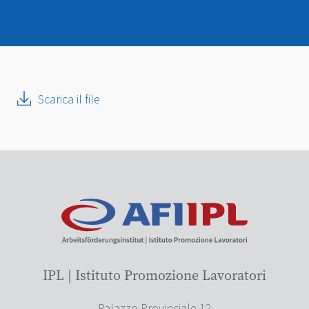
Scarica il file
IPL | Istituto Promozione Lavoratori
Palazzo Provinciale 12