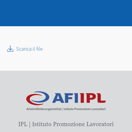
Scarica il file
IPL | Istituto Promozione Lavoratori