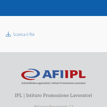
Scarica il file
IPL | Istituto Promozione Lavoratori
Palazzo Provinciale 12