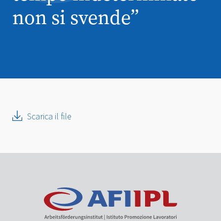
non si svende”
Scarica il file