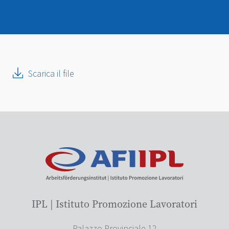
Scarica il file
IPL | Istituto Promozione Lavoratori
Palazzo Provinciale 12