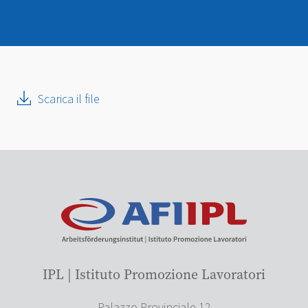
Scarica il file
IPL | Istituto Promozione Lavoratori
Palazzo Provinciale 12