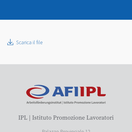
Scarica il file
IPL | Istituto Promozione Lavoratori
Palazzo Provinciale 12