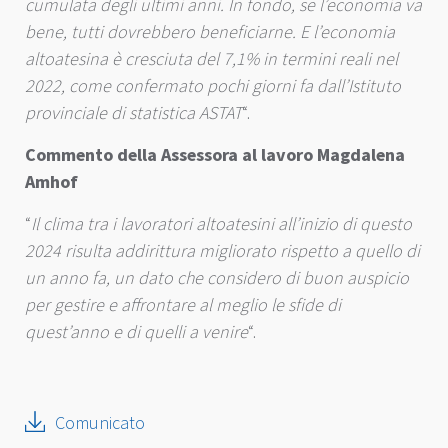
cumulata degli ultimi anni. In fondo, se l’economia va
bene, tutti dovrebbero beneficiarne. E l’economia
altoatesina è cresciuta del 7,1% in termini reali nel
2022, come confermato pochi giorni fa dall’Istituto
provinciale di statistica ASTAT
“.
Commento della Assessora al lavoro Magdalena
Amhof
“
Il clima tra i lavoratori altoatesini all’inizio di questo
2024 risulta addirittura migliorato rispetto a quello di
un anno fa, un dato che considero di buon auspicio
per gestire e affrontare al meglio le sfide di
quest’anno e di quelli a venire
“.
Comunicato