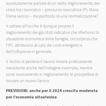
assolutamente parlare di un netto miglioramento del
clima tra i lavoratori – precisa la ricercatrice IPL Maria
Elena Iarossi – ma piuttosto di una normalizzazione”.
A saltare all’occhio è dunque proprio il
miglioramento dei già citati indicatori che riflettono la
situazione economica delle famiglie, circostanza che
l’IPL attribuisce al calo dei costi energetici e
dell’inflazione in generale.
Il rischio di perdere il lavoro rimane praticamente
inesistente anche nell’indagine invernale, mentre
sono nuovamente in miglioramento le prospettive di
trovare un nuovo lavoro.
PREVISIONI: anche per il 2024 crescita moderata
per l’economia altoatesina