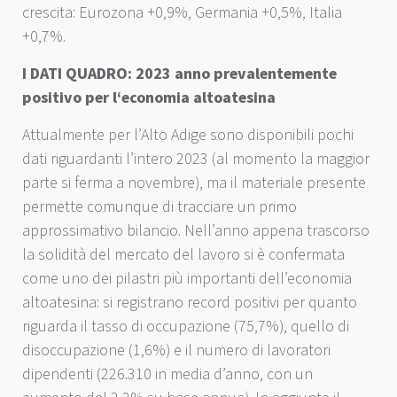
crescita: Eurozona +0,9%, Germania +0,5%, Italia
+0,7%.
I DATI QUADRO: 2023 anno prevalentemente
positivo per l‘economia altoatesina
Attualmente per l’Alto Adige sono disponibili pochi
dati riguardanti l’intero 2023 (al momento la maggior
parte si ferma a novembre), ma il materiale presente
permette comunque di tracciare un primo
approssimativo bilancio. Nell’anno appena trascorso
la solidità del mercato del lavoro si è confermata
come uno dei pilastri più importanti dell’economia
altoatesina: si registrano record positivi per quanto
riguarda il tasso di occupazione (75,7%), quello di
disoccupazione (1,6%) e il numero di lavoratori
dipendenti (226.310 in media d’anno, con un