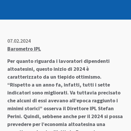
07.02.2024
Barometro IPL
Per quanto riguarda i lavoratori dipendenti
altoatesini, questo inizio di 2024 è
caratterizzato da un tiepido ottimismo.
“Rispetto a un anno fa, infatti, tutti i sette
indicatori sono migliorati. Va tuttavia precisato
che alcuni di essi avevano all’epoca raggiunto i
minimi storici” osserva il Direttore IPL Stefan
Perini. Quindi, sebbene anche per il 2024 si possa
prevedere per l’economia altoatesina una