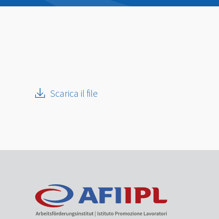
Scarica il file