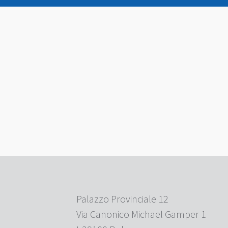
Palazzo Provinciale 12
Via Canonico Michael Gamper 1