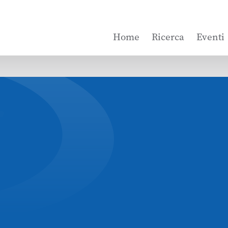
Home
Ricerca
Eventi