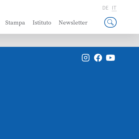
DE
IT
Stampa
Istituto
Newsletter