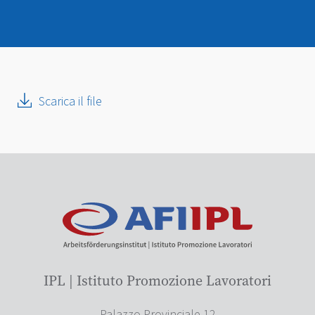
Scarica il file
IPL | Istituto Promozione Lavoratori
Palazzo Provinciale 12