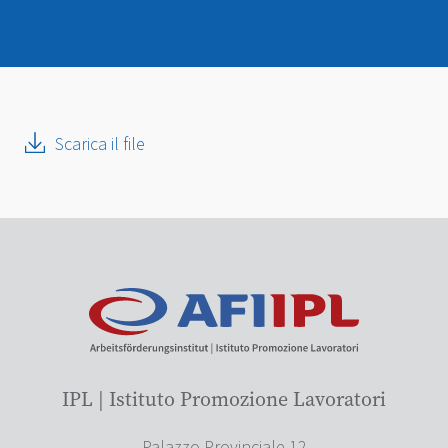
Scarica il file
IPL | Istituto Promozione Lavoratori
Palazzo Provinciale 12