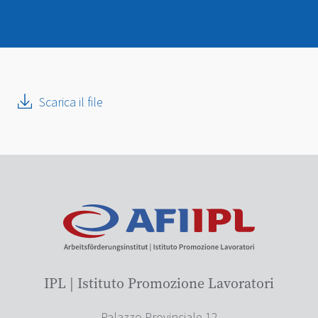
Scarica il file
IPL | Istituto Promozione Lavoratori
Palazzo Provinciale 12