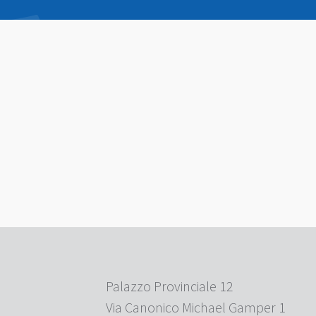
Palazzo Provinciale 12
Via Canonico Michael Gamper 1