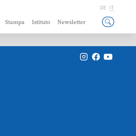
DE
IT
Stampa
Istituto
Newsletter