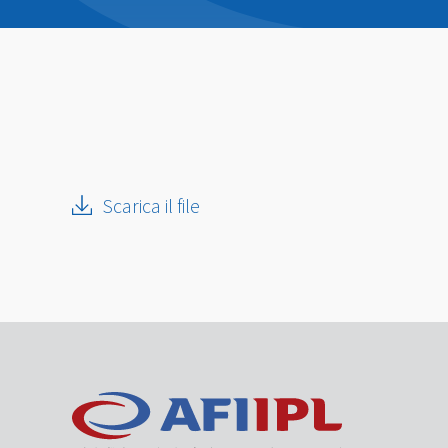
Scarica il file