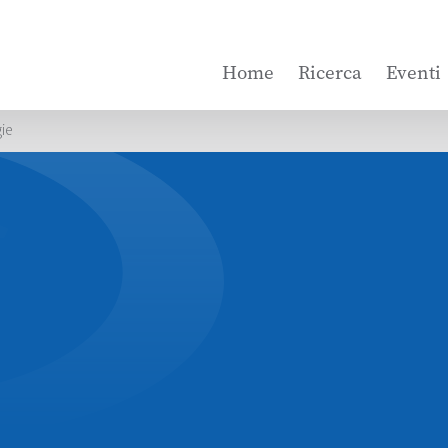
Home
Ricerca
Eventi
gie