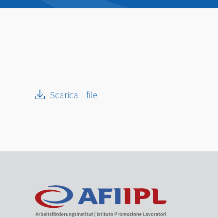
Scarica il file