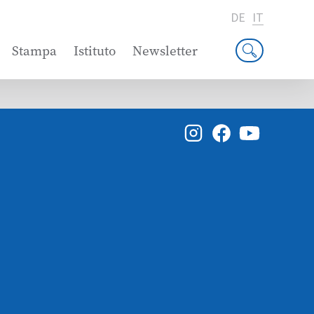
DE
IT
Stampa
Istituto
Newsletter