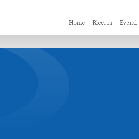
Home
Ricerca
Eventi