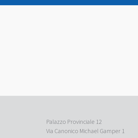
Palazzo Provinciale 12
Via Canonico Michael Gamper 1