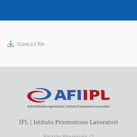
Scarica il file
IPL | Istituto Promozione Lavoratori
Palazzo Provinciale 12